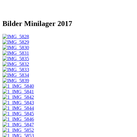
Bilder Minilager 2017