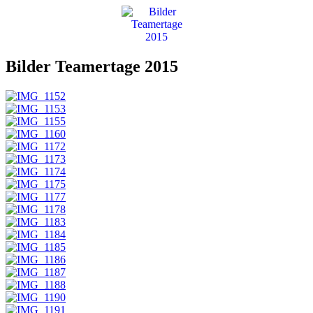
Bilder Teamertage 2015